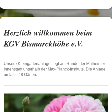
Herzlich willkommen beim
KGV Bismarckhöhe e.V.
Unsere Kleingartenanlage liegt am Rande der Mülheimer
Innenstadt unterhalb der Max-Planck-Institute. Die Anlage
umfasst 48 Gärten.