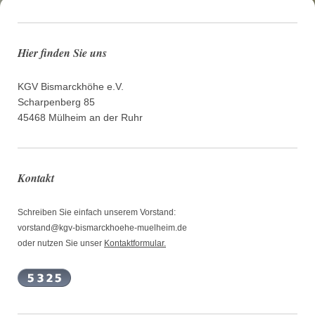
Hier finden Sie uns
KGV Bismarckhöhe e.V.
Scharpenberg 85
45468 Mülheim an der Ruhr
Kontakt
Schreiben Sie einfach unserem Vorstand:
vorstand@kgv-bismarckhoehe-muelheim.de
oder nutzen Sie unser
Kontaktformular.