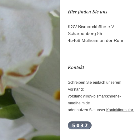
Hier finden Sie uns
KGV Bismarckhöhe e.V.
Scharpenberg 85
45468 Mülheim an der Ruhr
Kontakt
Schreiben Sie einfach unserem
Vorstand:
vorstand@kgv-bismarckhoehe-
muelheim.de
oder nutzen Sie unser
Kontaktformular.