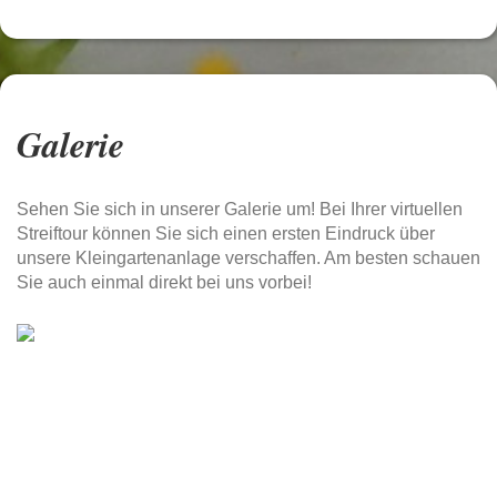
Galerie
Sehen Sie sich in unserer Galerie um! Bei Ihrer virtuellen
Streiftour können Sie sich einen ersten Eindruck über
unsere Kleingartenanlage verschaffen. Am besten schauen
Sie auch einmal direkt bei uns vorbei!