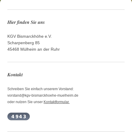
Hier finden Sie uns
KGV Bismarckhöhe e.V.
Scharpenberg 85
45468 Mülheim an der Ruhr
Kontakt
Schreiben Sie einfach unserem Vorstand:
vorstand@kgv-bismarckhoehe-muelheim.de
oder nutzen Sie unser
Kontaktformular.